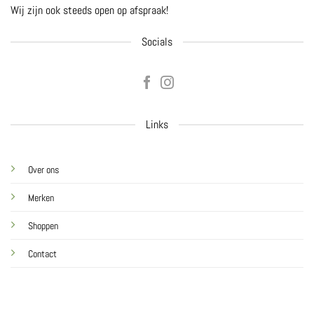
Wij zijn ook steeds open op afspraak!
Socials
Links
Over ons
Merken
Shoppen
Contact