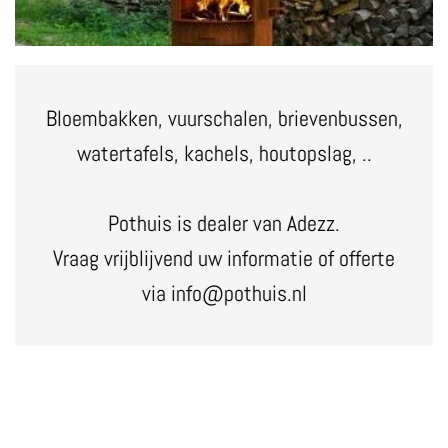
Bloembakken, vuurschalen, brievenbussen,
watertafels, kachels, houtopslag, ..
Pothuis is dealer van Adezz.
Vraag vrijblijvend uw informatie of offerte
via info@pothuis.nl