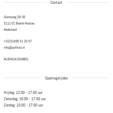
Contact
Grensweg 28-30
5111 EC Baarle-Nassau
Nederland
+32(0)495 51 25 57
info@pothuis.nl
NL854241504B01
Openingstijden
Vrijdag: 12.00 - 17.00 uur
Zaterdag: 10.00 - 17.00 uur
Zondag: 10.00 - 17.00 uur