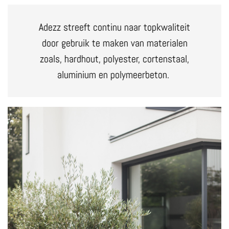
Adezz streeft continu naar topkwaliteit
door gebruik te maken van materialen
zoals, hardhout, polyester, cortenstaal,
aluminium en polymeerbeton.