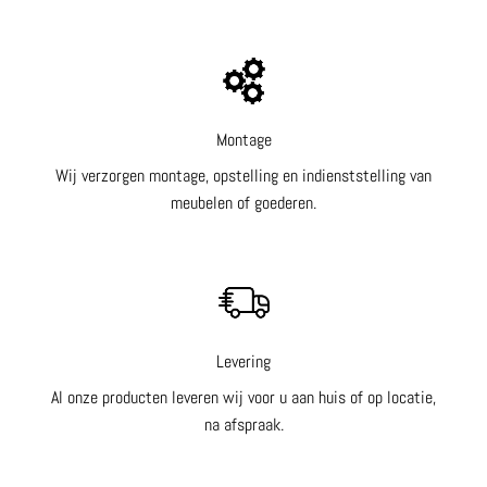
Montage
Wij verzorgen montage, opstelling en indienststelling van
meubelen of goederen.
Levering
Al onze producten leveren wij voor u aan huis of op locatie,
na afspraak.