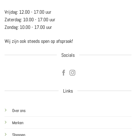
Vrijdag: 12.00 - 17.00 uur
Zaterdag: 10.00 - 17.00 uur
Zondag: 10.00 - 17.00 uur
Wij zijn ook steeds open op afspraak!
Socials
Links
Over ons
Merken
Shoppen