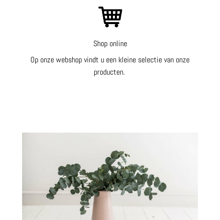
Shop online
Op onze webshop vindt u een kleine selectie van onze
producten.