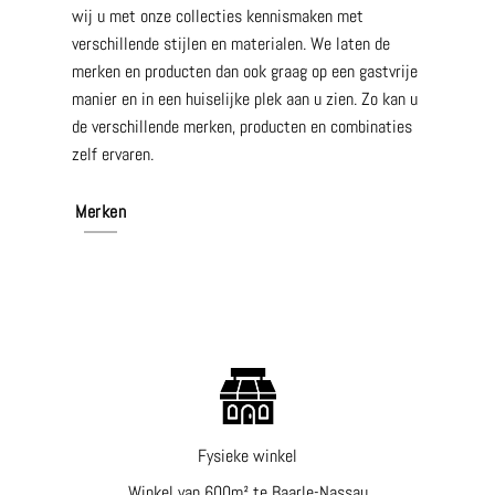
wij u met onze collecties kennismaken met
verschillende stijlen en materialen. We laten de
merken en producten dan ook graag op een gastvrije
manier en in een huiselijke plek aan u zien. Zo kan u
de verschillende merken, producten en combinaties
zelf ervaren.
Merken
Fysieke winkel
Winkel van 600m² te Baarle-Nassau