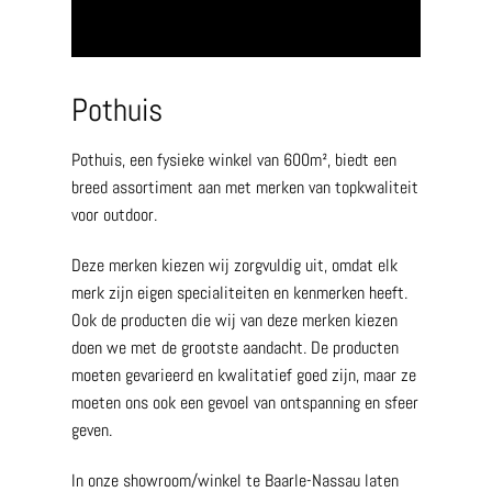
Pothuis
Pothuis, een fysieke winkel van 600m², biedt een
breed assortiment aan met merken van topkwaliteit
voor outdoor.
Deze merken kiezen wij zorgvuldig uit, omdat elk
merk zijn eigen specialiteiten en kenmerken heeft.
Ook de producten die wij van deze merken kiezen
doen we met de grootste aandacht. De producten
moeten gevarieerd en kwalitatief goed zijn, maar ze
moeten ons ook een gevoel van ontspanning en sfeer
geven.
In onze showroom/winkel te Baarle-Nassau laten