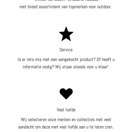
met breed assortiment van topmerken voor outdoor.
Service
Is er iets mis met een aangekocht product? Of heeft u
informatie nodig? Wij staan steeds voor u klaar!
Veel liefde
Wij selecteren onze merken en collecties met veel
aandacht om deze met veel liefde aan u te laten zien.