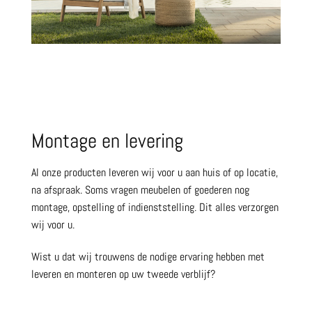
Montage en levering
Al onze producten leveren wij voor u aan huis of op locatie,
na afspraak. Soms vragen meubelen of goederen nog
montage, opstelling of indienststelling. Dit alles verzorgen
wij voor u.
Wist u dat wij trouwens de nodige ervaring hebben met
leveren en monteren op uw tweede verblijf?