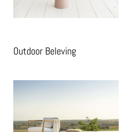
Outdoor Beleving