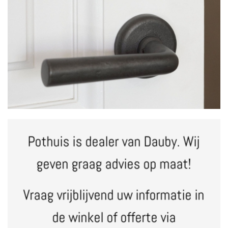
Pothuis is dealer van Dauby.
Wij
geven graag advies op maat!
Vraag vrijblijvend uw informatie in
de winkel of offerte via