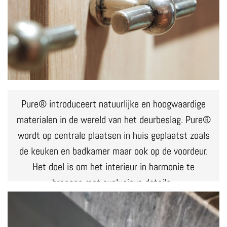
Pure® introduceert natuurlijke en hoogwaardige
materialen in de wereld van het deurbeslag. Pure®
wordt op centrale plaatsen in huis geplaatst zoals
de keuken en badkamer maar ook op de voordeur.
Het doel is om het interieur in harmonie te
brengen met exclusieve details.