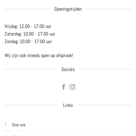
Openingstijden
Vrijdag: 12.00 - 17.00 uur
Zaterdag: 10.00 - 17.00 uur
Zondag: 10.00 - 17.00 uur
Wij zijn ook steeds open op afspraak!
Socials
Links
Over ons