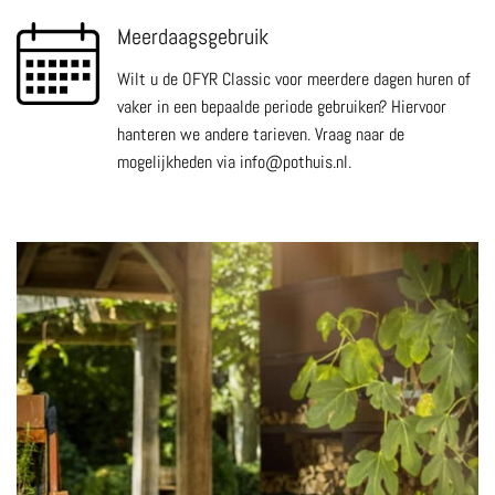
Meerdaagsgebruik
Wilt u de OFYR Classic voor meerdere dagen huren of
vaker in een bepaalde periode gebruiken? Hiervoor
hanteren we andere tarieven. Vraag naar de
mogelijkheden via info@pothuis.nl.