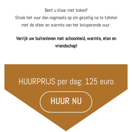
Bent u klaar met koken?
Stook het vuur dan nogmaals op om gezellig na te tafelen
met de sfeer en warmte van het knisperende vuur.
Verrijk uw buitenleven met schoonheid, warmte, eten en
vriendschap!
HUURPRIJS per dag: 125 euro
HUUR NU