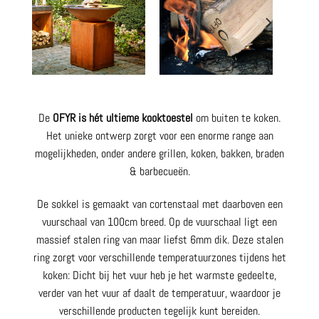
De
OFYR is hét ultieme kooktoestel
om buiten te koken.
Het unieke ontwerp zorgt voor een enorme range aan
mogelijkheden, onder andere grillen, koken, bakken, braden
& barbecueën.
De sokkel is gemaakt van cortenstaal met daarboven een
vuurschaal van 100cm breed. Op de vuurschaal ligt een
massief stalen ring van maar liefst 6mm dik. Deze stalen
ring zorgt voor verschillende temperatuurzones tijdens het
koken: Dicht bij het vuur heb je het warmste gedeelte,
verder van het vuur af daalt de temperatuur, waardoor je
verschillende producten tegelijk kunt bereiden.