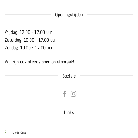
Openingstijden
Vrijdag: 12.00 - 17.00 uur
Zaterdag: 10.00 - 17.00 uur
Zondag: 10.00 - 17.00 uur
Wij zijn ook steeds open op afspraak!
Socials
Links
Over ons