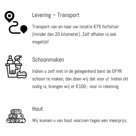
Levering – Transport
Transport van en naar uw locatie €75 forfaitair
(minder dan 20 kilometer). Zelf afhalen is ook
mogelijk!
Schoonmaken
Indien u zelf niet in de gelegenheid bent de OFYR
schoon te maken, dan doen wij dat voor u! Indien dit
nodig is, brengen wij er €100,- voor in rekening.
Hout
Wij kunnen u van hout voorzien tegen een meerprijs.