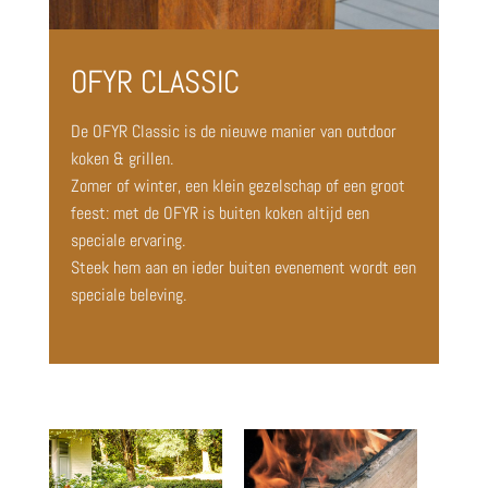
OFYR CLASSIC
De OFYR Classic is de nieuwe manier van outdoor
koken & grillen.
Zomer of winter, een klein gezelschap of een groot
feest: met de OFYR is buiten koken altijd een
speciale ervaring.
Steek hem aan en ieder buiten evenement wordt een
speciale beleving.