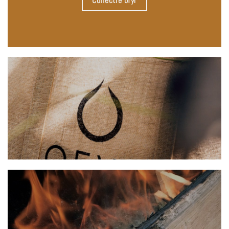
Collectie ofyr