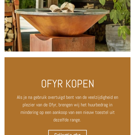
OFYR KOPEN
Als je na gebruik overtuigd bent van de veelzijdigheid en
plezier van de Ofyr, brengen wij het huurbedrag in
mindering op een aankoop van een nieuw toestel uit
dezelfde range.