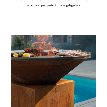
barbecue en past perfect bij elke gelegenheid.