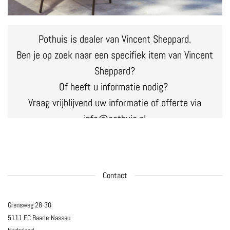
Pothuis is dealer van Vincent Sheppard.
Ben je op zoek naar een specifiek item van Vincent
Sheppard?
Of heeft u informatie nodig?
Vraag vrijblijvend uw informatie of offerte via
info@pothuis.nl
Contact
Grensweg 28-30
5111 EC Baarle-Nassau