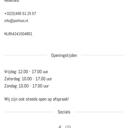
Nederland
+32(0)495 51 25 57
info@pothuis.nl
NL854241504B01
Openingstijden
Vrijdag: 12.00 - 17.00 uur
Zaterdag: 10.00 - 17.00 uur
Zondag: 10.00 - 17.00 uur
Wij zijn ook steeds open op afspraak!
Socials