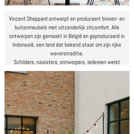
Vincent Sheppard ontwerpt en produceert binnen- en
buitenmeubels met uitzonderlijk zitcomfort. Alle
ontwerpen zijn gemaakt in België en geproduceerd in
Indonesië, een land dat bekend staat om zijn rijke
weverstraditie.
Schilders, naaisters, ontwerpers, iedereen werkt
allemaal samen met veel zorg en oog voor detail.