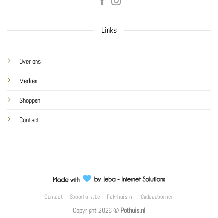
Links
Over ons
Merken
Shoppen
Contact
Contact
Spoorhuis.be
Pak-huis.nl
Cadeaubonnen
Copyright 2026 ©
Pothuis.nl