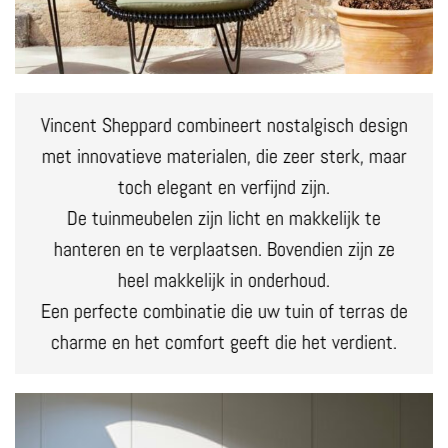
Vincent Sheppard combineert nostalgisch design
met innovatieve materialen, die zeer sterk, maar
toch elegant en verfijnd zijn.
De tuinmeubelen zijn licht en makkelijk te
hanteren en te verplaatsen. Bovendien zijn ze
heel makkelijk in onderhoud.
Een perfecte combinatie die uw tuin of terras de
charme en het comfort geeft die het verdient.