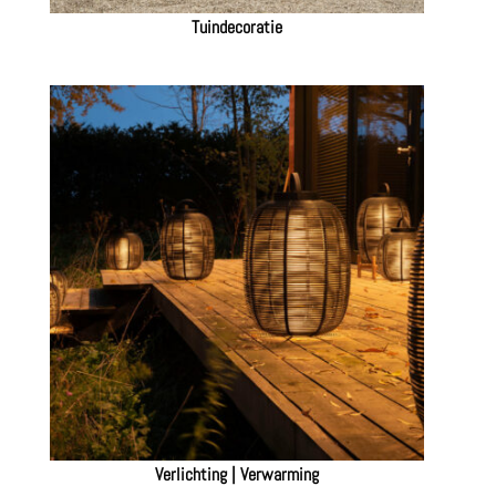
Tuindecoratie
Verlichting | Verwarming