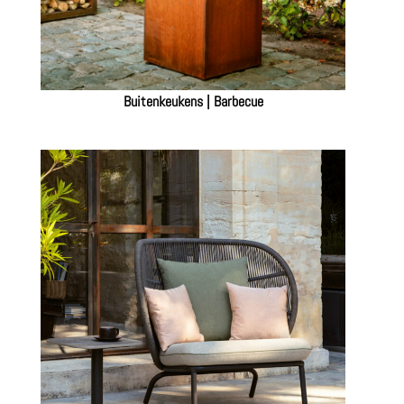
Buitenkeukens | Barbecue