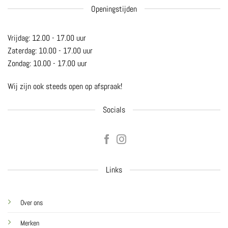
Openingstijden
Vrijdag: 12.00 - 17.00 uur
Zaterdag: 10.00 - 17.00 uur
Zondag: 10.00 - 17.00 uur
Wij zijn ook steeds open op afspraak!
Socials
Links
Over ons
Merken