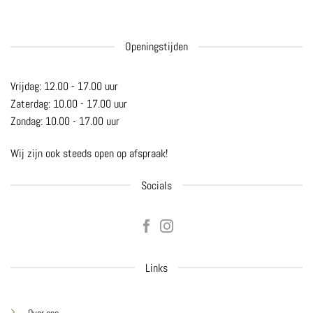
Openingstijden
Vrijdag: 12.00 - 17.00 uur
Zaterdag: 10.00 - 17.00 uur
Zondag: 10.00 - 17.00 uur
Wij zijn ook steeds open op afspraak!
Socials
Links
Over ons