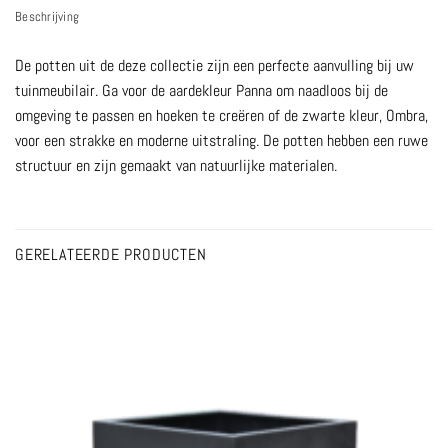
Beschrijving
De potten uit de deze collectie zijn een perfecte aanvulling bij uw
tuinmeubilair. Ga voor de aardekleur Panna om naadloos bij de
omgeving te passen en hoeken te creëren of de zwarte kleur, Ombra,
voor een strakke en moderne uitstraling. De potten hebben een ruwe
structuur en zijn gemaakt van natuurlijke materialen.
GERELATEERDE PRODUCTEN