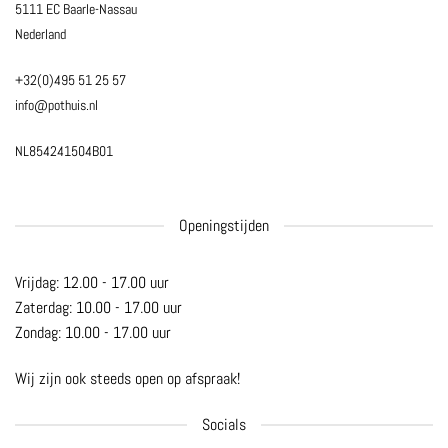
5111 EC Baarle-Nassau
Nederland
+32(0)495 51 25 57
info@pothuis.nl
NL854241504B01
Openingstijden
Vrijdag: 12.00 - 17.00 uur
Zaterdag: 10.00 - 17.00 uur
Zondag: 10.00 - 17.00 uur
Wij zijn ook steeds open op afspraak!
Socials