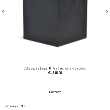
Cubo Square Large | Ombra | Set van 2 – Jardinico
€
1.845,00
Contact
Grensweg 28-30