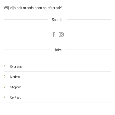
Wij zijn ook steeds open op afspraak!
Socials
Links
Over ons
Merken
Shoppen
Contact