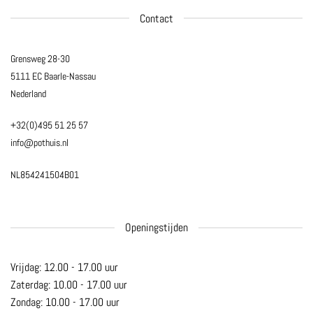
Contact
Grensweg 28-30
5111 EC Baarle-Nassau
Nederland
+32(0)495 51 25 57
info@pothuis.nl
NL854241504B01
Openingstijden
Vrijdag: 12.00 - 17.00 uur
Zaterdag: 10.00 - 17.00 uur
Zondag: 10.00 - 17.00 uur