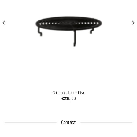
Grill rond 100 – Ofyr
€
215,00
Contact