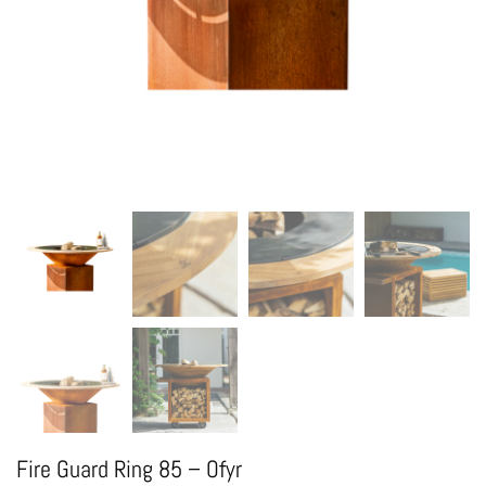
Fire Guard Ring 85 – Ofyr