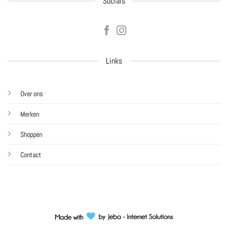
Socials
Links
Over ons
Merken
Shoppen
Contact