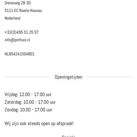
Grensweg 28-30
5111 EC Baarle-Nassau
Nederland
+32(0)495 51 25 57
info@pothuis.nl
NL854241504B01
Openingstijden
Vrijdag: 12.00 - 17.00 uur
Zaterdag: 10.00 - 17.00 uur
Zondag: 10.00 - 17.00 uur
Wij zijn ook steeds open op afspraak!