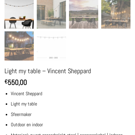
Light my table – Vincent Sheppard
550,00
€
Vincent Sheppard
Light my table
Sfeermaker
Outdoor en indoor