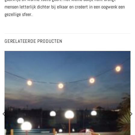
mensen letterlijk dichter bij elkaar en creëert in een oogwenk een
gezellige sfeer.
GERELATEERDE PRODUCTEN