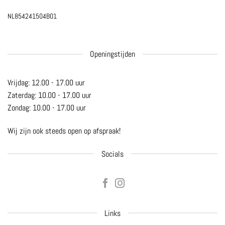
NL854241504B01
Openingstijden
Vrijdag: 12.00 - 17.00 uur
Zaterdag: 10.00 - 17.00 uur
Zondag: 10.00 - 17.00 uur
Wij zijn ook steeds open op afspraak!
Socials
Links