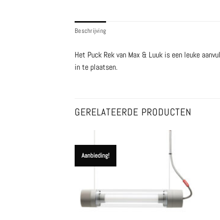
Beschrijving
Het Puck Rek van Max & Luuk is een leuke aanvulli
in te plaatsen.
GERELATEERDE PRODUCTEN
Aanbieding!