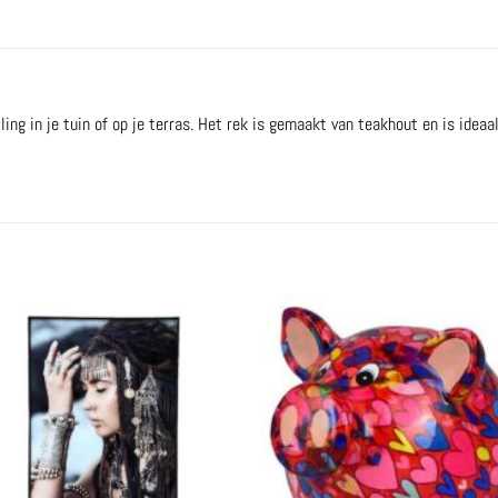
ng in je tuin of op je terras. Het rek is gemaakt van teakhout en is ideaa