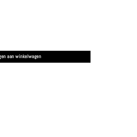
gen aan winkelwagen