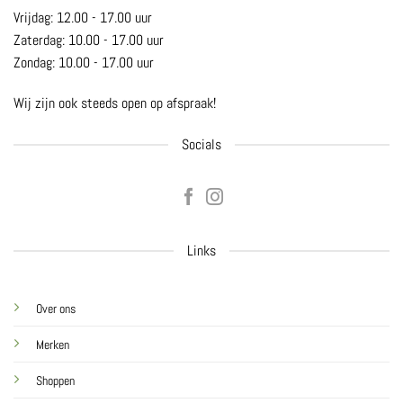
Vrijdag: 12.00 - 17.00 uur
Zaterdag: 10.00 - 17.00 uur
Zondag: 10.00 - 17.00 uur
Wij zijn ook steeds open op afspraak!
Socials
Links
Over ons
Merken
Shoppen