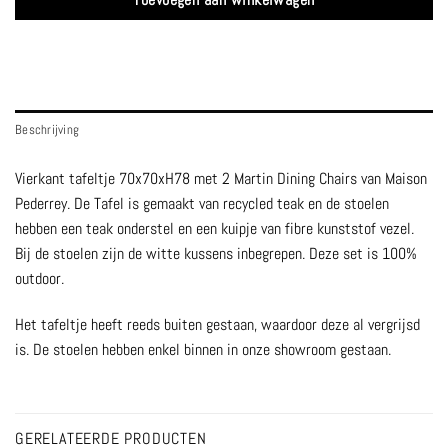
Beschrijving
Vierkant tafeltje 70x70xH78 met 2 Martin Dining Chairs van Maison
Pederrey. De Tafel is gemaakt van recycled teak en de stoelen
hebben een teak onderstel en een kuipje van fibre kunststof vezel.
Bij de stoelen zijn de witte kussens inbegrepen. Deze set is 100%
outdoor.
Het tafeltje heeft reeds buiten gestaan, waardoor deze al vergrijsd
is. De stoelen hebben enkel binnen in onze showroom gestaan.
GERELATEERDE PRODUCTEN