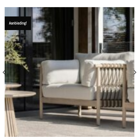
Aanbieding!