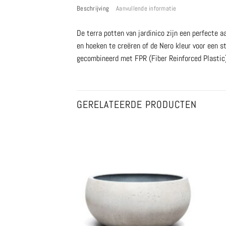
Beschrijving
Aanvullende informatie
De terra potten van jardinico zijn een perfecte 
en hoeken te creëren of de Nero kleur voor een s
gecombineerd met FPR (Fiber Reinforced Plastic)
GERELATEERDE PRODUCTEN