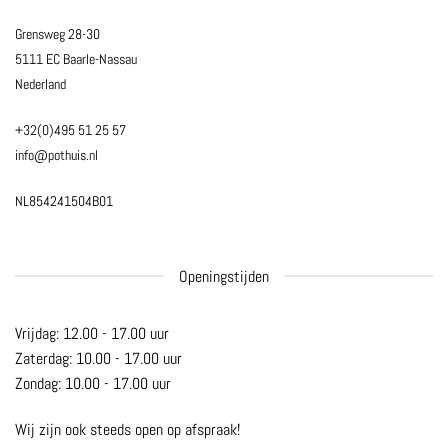
Grensweg 28-30
5111 EC Baarle-Nassau
Nederland
+32(0)495 51 25 57
info@pothuis.nl
NL854241504B01
Openingstijden
Vrijdag: 12.00 - 17.00 uur
Zaterdag: 10.00 - 17.00 uur
Zondag: 10.00 - 17.00 uur
Wij zijn ook steeds open op afspraak!