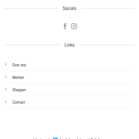
Socials
Links
Over ons
Merken
Shoppen
Contact