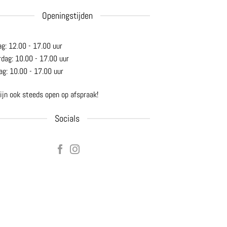
Openingstijden
ag: 12.00 - 17.00 uur
rdag: 10.00 - 17.00 uur
ag: 10.00 - 17.00 uur
ijn ook steeds open op afspraak!
Socials