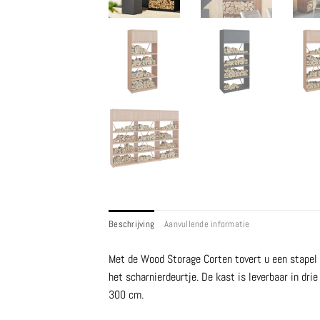
Beschrijving
Aanvullende informatie
Met de Wood Storage Corten tovert u een stapel
het scharnierdeurtje. De kast is leverbaar in dr
300 cm.