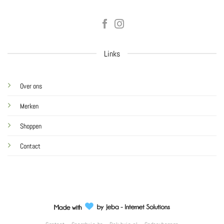
Links
Over ons
Merken
Shoppen
Contact