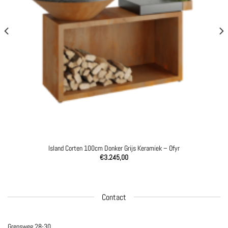
Island Corten 100cm Donker Grijs Keramiek – Ofyr
€
3.245,00
Contact
Grensweg 28-30