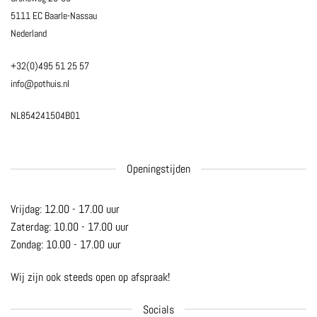
5111 EC Baarle-Nassau
Nederland
+32(0)495 51 25 57
info@pothuis.nl
NL854241504B01
Openingstijden
Vrijdag: 12.00 - 17.00 uur
Zaterdag: 10.00 - 17.00 uur
Zondag: 10.00 - 17.00 uur
Wij zijn ook steeds open op afspraak!
Socials