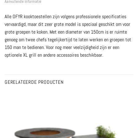
Aanvullende informatie
Alle OFYR kooktoestellen zijn volgens professionele specificaties
vervaardigd, maar dit zeer grote model is speciaal geschikt om voor
grote groepen te koken. Met een diameter van 150cm is er ruimte
genoeg om twee chefs tegelijkertijd te laten werken en groepen tot
150 man te bedienen. Voor nog meer veelzijdigheid zijn er een
optionele XL grill en andere accessoires beschikbaar.
GERELATEERDE PRODUCTEN