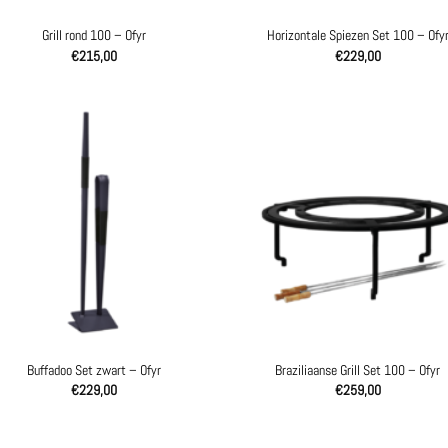
Grill rond 100 – Ofyr
Horizontale Spiezen Set 100 – Ofy
€
215,00
€
229,00
Buffadoo Set zwart – Ofyr
Braziliaanse Grill Set 100 – Ofyr
€
229,00
€
259,00