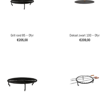
Grill rond 85 – Ofyr
Deksel zwart 100 – Ofyr
€
205,00
€
209,00