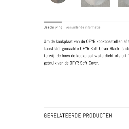
Beschrijving
Aanvullende informatie
Om de kookplaat van de OFYR kooktoestellen af t
kunststof gemaakte OFYR Soft Cover Black is ide
terwijl de hoes de kookplaat waterdicht afsluit.
gebruik van de OFYR Soft Cover.
GERELATEERDE PRODUCTEN