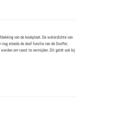
fdekking van de kookplaat. De waterdichte van
 nog steeds de doof functie van de Snuffer,
 worden om roest te vermijden. Dit geldt ook bij