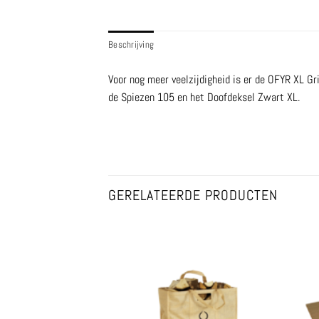
Beschrijving
Voor nog meer veelzijdigheid is er de OFYR XL Gri
de Spiezen 105 en het Doofdeksel Zwart XL.
GERELATEERDE PRODUCTEN