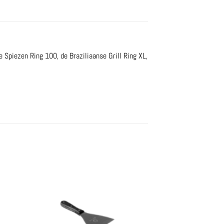
e Spiezen Ring 100, de Braziliaanse Grill Ring XL,