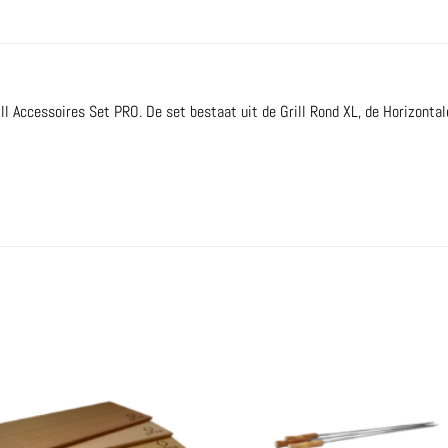
ll Accessoires Set PRO. De set bestaat uit de Grill Rond XL, de Horizontal