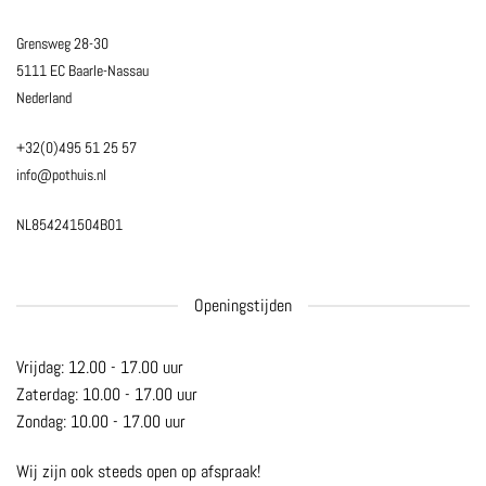
Grensweg 28-30
5111 EC Baarle-Nassau
Nederland
+32(0)495 51 25 57
info@pothuis.nl
NL854241504B01
Openingstijden
Vrijdag: 12.00 - 17.00 uur
Zaterdag: 10.00 - 17.00 uur
Zondag: 10.00 - 17.00 uur
Wij zijn ook steeds open op afspraak!