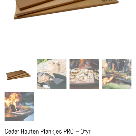
Ceder Houten Plankjes PRO – Ofyr