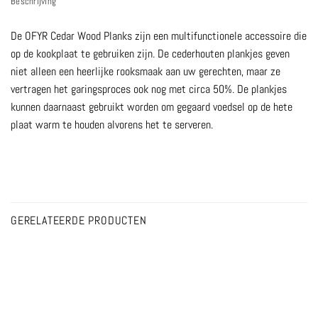
Beschrijving
De OFYR Cedar Wood Planks zijn een multifunctionele accessoire die
op de kookplaat te gebruiken zijn. De cederhouten plankjes geven
niet alleen een heerlijke rooksmaak aan uw gerechten, maar ze
vertragen het garingsproces ook nog met circa 50%. De plankjes
kunnen daarnaast gebruikt worden om gegaard voedsel op de hete
plaat warm te houden alvorens het te serveren.
GERELATEERDE PRODUCTEN