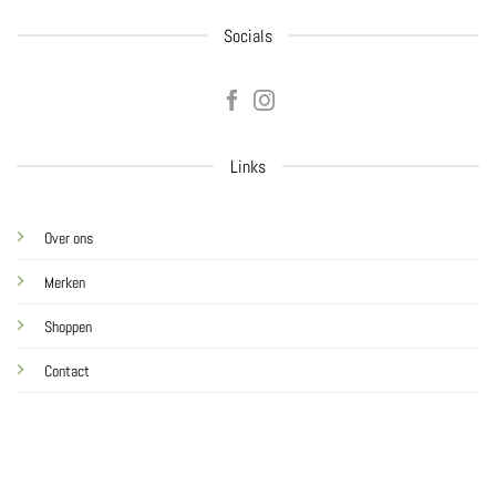
Socials
Links
Over ons
Merken
Shoppen
Contact