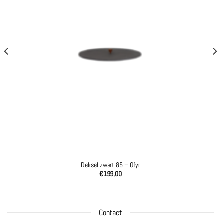
Deksel zwart 85 – Ofyr
€
199,00
Contact