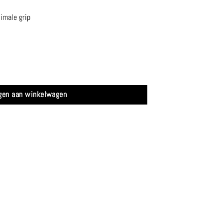
imale grip
gen aan winkelwagen