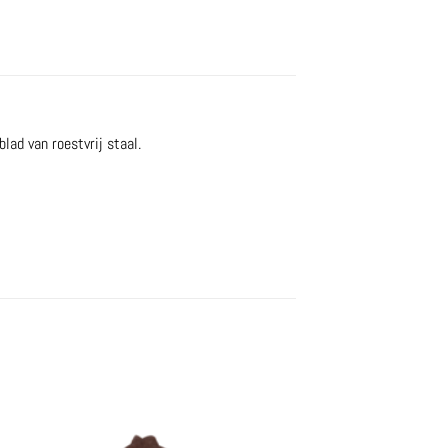
lad van roestvrij staal.