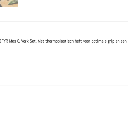
 OFYR Mes & Vork Set. Met thermoplastisch heft voor optimale grip en een b