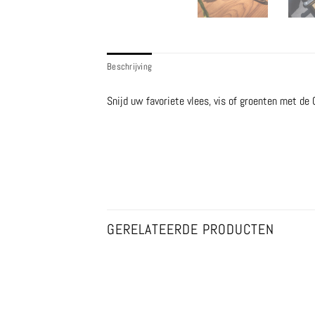
Beschrijving
Snijd uw favoriete vlees, vis of groenten met de
GERELATEERDE PRODUCTEN