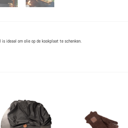
l is ideaal om olie op de kookplaat te schenken.