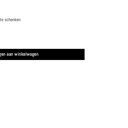
 te schenken
gen aan winkelwagen