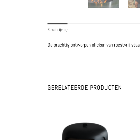
Beschrijving
De prachtig ontworpen oliekan van roestvrij staa
GERELATEERDE PRODUCTEN