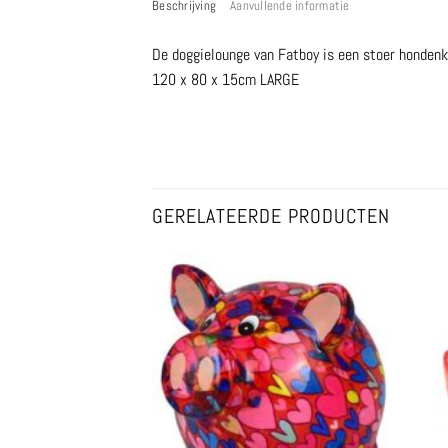
Beschrijving
Aanvullende informatie
De doggielounge van Fatboy is een stoer hondenku
120 x 80 x 15cm LARGE
GERELATEERDE PRODUCTEN