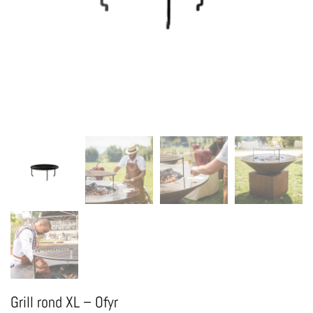
Grill rond XL – Ofyr