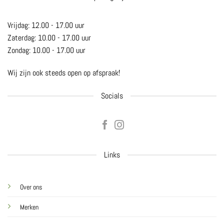
Vrijdag: 12.00 - 17.00 uur
Zaterdag: 10.00 - 17.00 uur
Zondag: 10.00 - 17.00 uur
Wij zijn ook steeds open op afspraak!
Socials
Links
Over ons
Merken