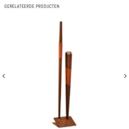
GERELATEERDE PRODUCTEN