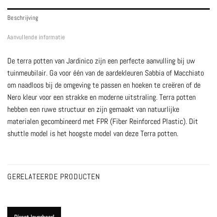
Beschrijving
Aanvullende informatie
De terra potten van Jardinico zijn een perfecte aanvulling bij uw
tuinmeubilair. Ga voor één van de aardekleuren Sabbia of Macchiato
om naadloos bij de omgeving te passen en hoeken te creëren of de
Nero kleur voor een strakke en moderne uitstraling. Terra potten
hebben een ruwe structuur en zijn gemaakt van natuurlijke
materialen gecombineerd met FPR (Fiber Reinforced Plastic). Dit
shuttle model is het hoogste model van deze Terra potten.
GERELATEERDE PRODUCTEN