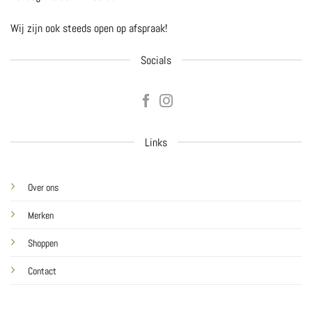
Wij zijn ook steeds open op afspraak!
Socials
Links
Over ons
Merken
Shoppen
Contact