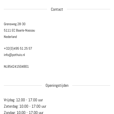
Contact
Grensweg 28-30
5111 EC Baarle-Nassau
Nederland
+32(0)495 51 25 57
info@pothuis.nl
NL854241504B01
Openingstijden
Vrijdag: 12.00 - 17.00 uur
Zaterdag: 10.00 - 17.00 uur
Zondag: 10.00 - 17.00 uur