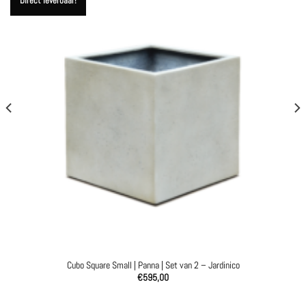
Direct leverbaar!
Cubo Square Small | Panna | Set van 2 – Jardinico
€
595,00