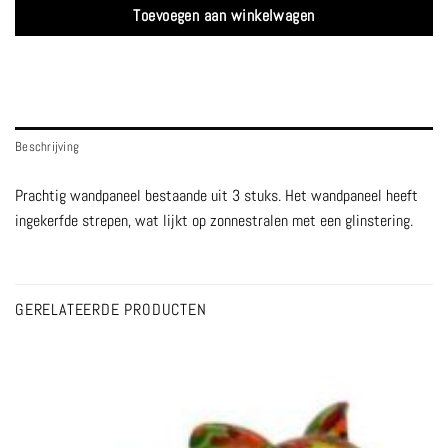
Toevoegen aan winkelwagen
Beschrijving
Prachtig wandpaneel bestaande uit 3 stuks. Het wandpaneel heeft
ingekerfde strepen, wat lijkt op zonnestralen met een glinstering.
GERELATEERDE PRODUCTEN