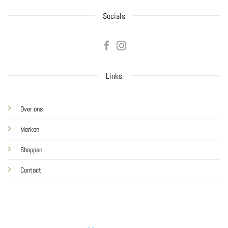
Socials
Links
Over ons
Merken
Shoppen
Contact