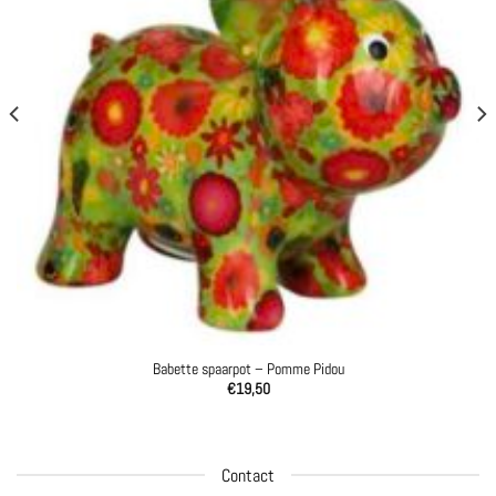
Babette spaarpot – Pomme Pidou
€
19,50
Contact