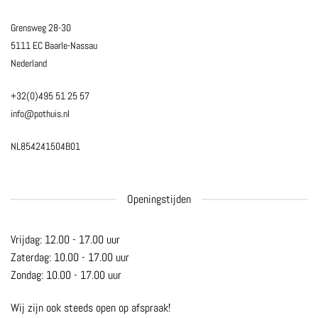
Grensweg 28-30
5111 EC Baarle-Nassau
Nederland
+32(0)495 51 25 57
info@pothuis.nl
NL854241504B01
Openingstijden
Vrijdag: 12.00 - 17.00 uur
Zaterdag: 10.00 - 17.00 uur
Zondag: 10.00 - 17.00 uur
Wij zijn ook steeds open op afspraak!