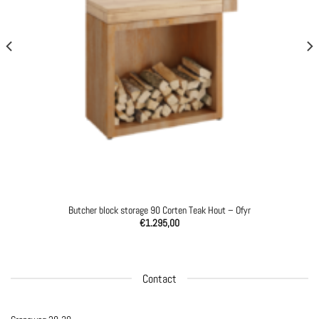
Butcher block storage 90 Corten Teak Hout – Ofyr
€
1.295,00
Contact