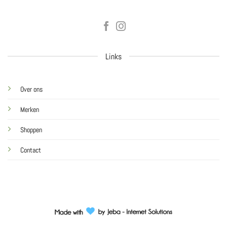
Links
Over ons
Merken
Shoppen
Contact