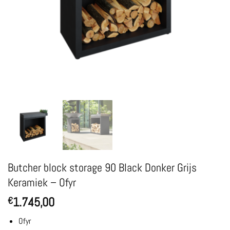
Butcher block storage 90 Black Donker Grijs
Keramiek – Ofyr
1.745,00
€
Ofyr