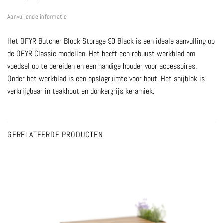
Aanvullende informatie
Het OFYR Butcher Block Storage 90 Black is een ideale aanvulling op
de OFYR Classic modellen. Het heeft een robuust werkblad om
voedsel op te bereiden en een handige houder voor accessoires.
Onder het werkblad is een opslagruimte voor hout. Het snijblok is
verkrijgbaar in teakhout en donkergrijs keramiek.
GERELATEERDE PRODUCTEN