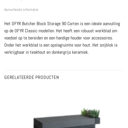
Aanvullende informatie
Het OFYR Butcher Block Storage 90 Corten is een ideale aanvulling
op de OFYR Classic modellen. Het heeft een robuust werkblad om
voedsel op te bereiden en een handige houder voor accessoires.
Onder het werkblad is een opslagruimte voor hout. Het snijblok is
verkrijgbaar in teakhout en donkergrijs keramiek.
GERELATEERDE PRODUCTEN