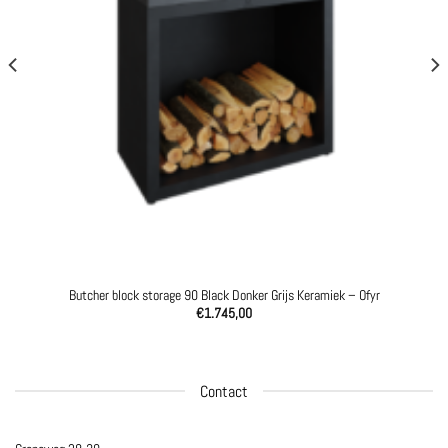
Butcher block storage 90 Black Donker Grijs Keramiek – Ofyr
€
1.745,00
Contact