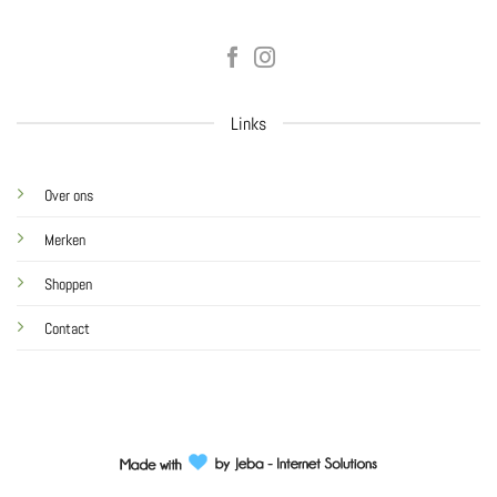
Links
Over ons
Merken
Shoppen
Contact