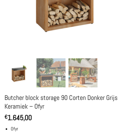
Butcher block storage 90 Corten Donker Grijs
Keramiek – Ofyr
1.645,00
€
Ofyr