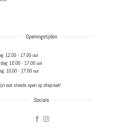
Openingstijden
ag: 12.00 - 17.00 uur
rdag: 10.00 - 17.00 uur
ag: 10.00 - 17.00 uur
ijn ook steeds open op afspraak!
Socials