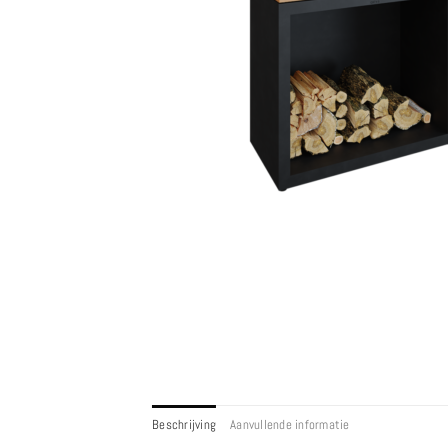
Beschrijving
Aanvullende informatie