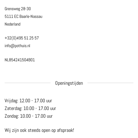
Grensweg 28-30
5111 EC Baarle-Nassau
Nederland
+32(0)495 51 25 57
info@pothuis.nl
NL854241504B01
Openingstijden
Vrijdag: 12.00 - 17.00 uur
Zaterdag: 10.00 - 17.00 uur
Zondag: 10.00 - 17.00 uur
Wij zijn ook steeds open op afspraak!