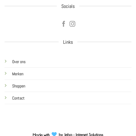
Socials
Links
Over ons
Merken
Shoppen
Contact